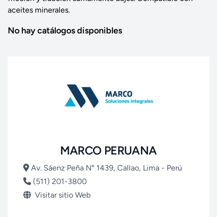
aceites minerales.
No hay catálogos disponibles
MARCO PERUANA
Av. Sáenz Peña N° 1439, Callao, Lima - Perú
(511) 201-3800
Visitar sitio Web