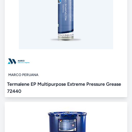
MARCO PERUANA
Termalene EP Multipurpose Extreme Pressure Grease
72440