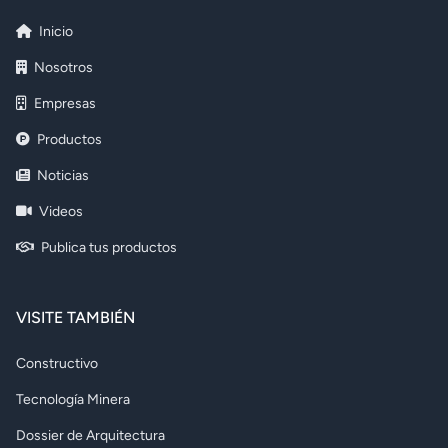
Inicio
Nosotros
Empresas
Productos
Noticias
Videos
Publica tus productos
VISITE TAMBIÉN
Constructivo
Tecnología Minera
Dossier de Arquitectura