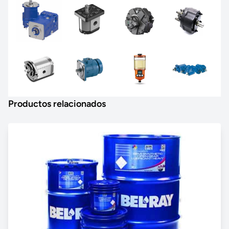
Productos relacionados