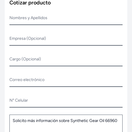
Cotizar producto
Nombres y Apellidos
Empresa (Opcional)
Cargo (Opcional)
Correo electrónico
N° Celular