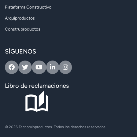
Plataforma Constructivo
Arquiproductos
Construproductos
SÍGUENOS
Facebook
Twitter
Youtube
Linkedin
Instagram
Libro de reclamaciones
© 2026 Tecnominproductos. Todos los derechos reservados.