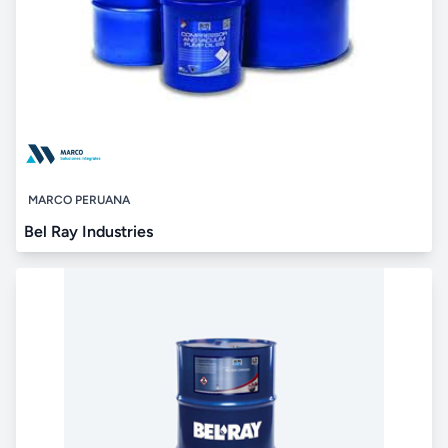
MARCO PERUANA
Bel Ray Industries