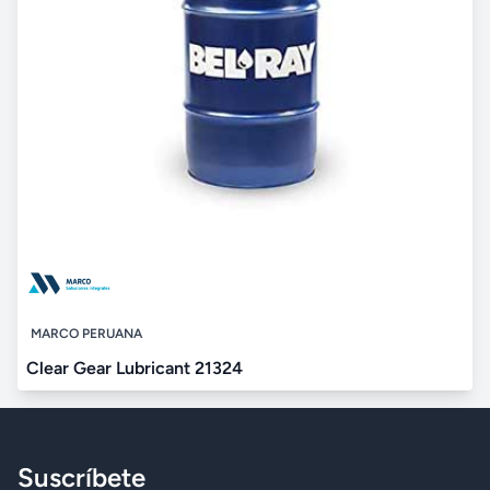
MARCO PERUANA
Clear Gear Lubricant 21324
Suscríbete