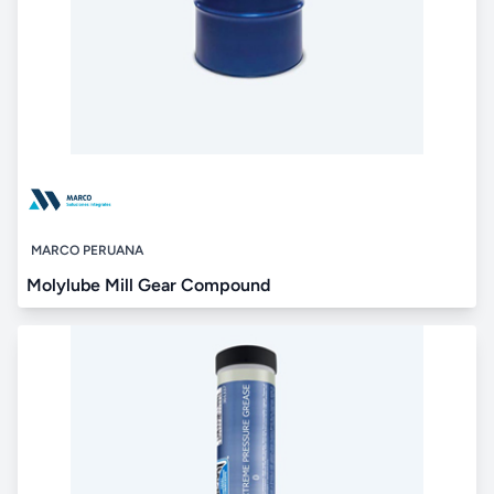
MARCO PERUANA
Molylube Mill Gear Compound