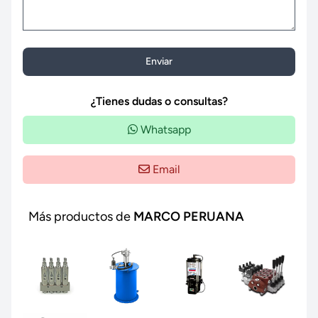
Enviar
¿Tienes dudas o consultas?
Whatsapp
Email
Más productos de
MARCO PERUANA