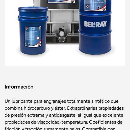
Información
Un lubricante para engranajes totalmente sintético que
combina hidrocarburo y éster. Extraordinarias propiedades
de presión extrema y antidesgaste, al igual que excelente
propiedades de viscocidad-temperatura. Coeficientes de
fricción y tracción sumamente bajos. Compatible con