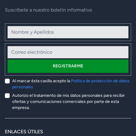
Suscríbete a nuestro boletín informativo
Nombre y Apellidos
Correo electrónico
REGISTRARME
Al marcar ésta casilla acepto la
Política de protección de datos
personales
Autorizo el tratamiento de mis datos personales para recibir
ofertas y comunicaciones comerciales por parte de esta
empresa.
ENLACES ÚTILES