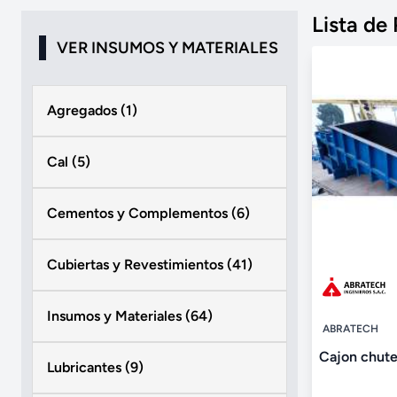
Lista de
VER INSUMOS Y MATERIALES
Agregados (1)
Cal (5)
Cementos y Complementos (6)
Cubiertas y Revestimientos (41)
Insumos y Materiales (64)
ABRATECH
Cajon chut
Lubricantes (9)