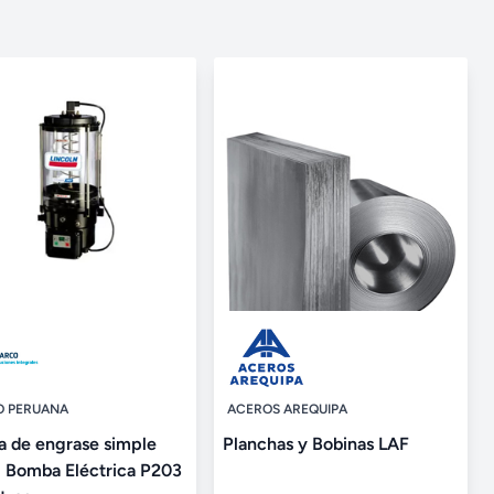
 PERUANA
ACEROS AREQUIPA
 de engrase simple
Planchas y Bobinas LAF
 - Bomba Eléctrica P203