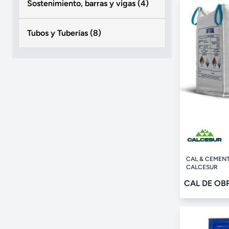
Sostenimiento, barras y vigas (4)
Tubos y Tuberías (8)
CAL & CEMENT
CALCESUR
CAL DE OB