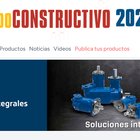
Productos
Noticias
Videos
Publica tus productos