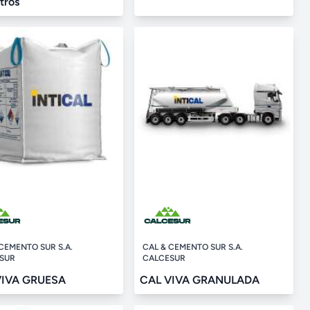
itros
CEMENTO SUR S.A.
CAL & CEMENTO SUR S.A.
SUR
CALCESUR
VIVA GRUESA
CAL VIVA GRANULADA