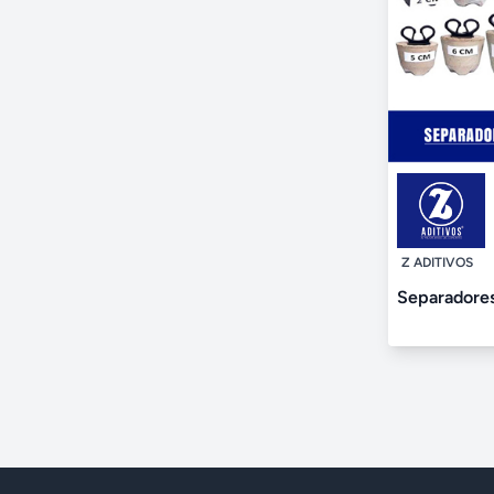
Z ADITIVOS
Separadore