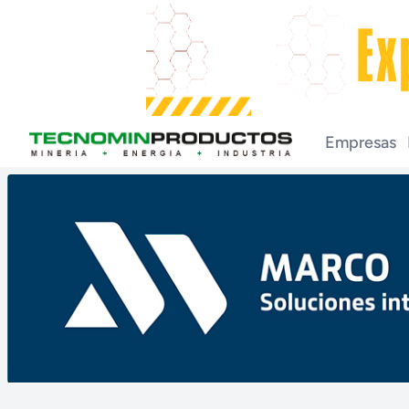
Empresas