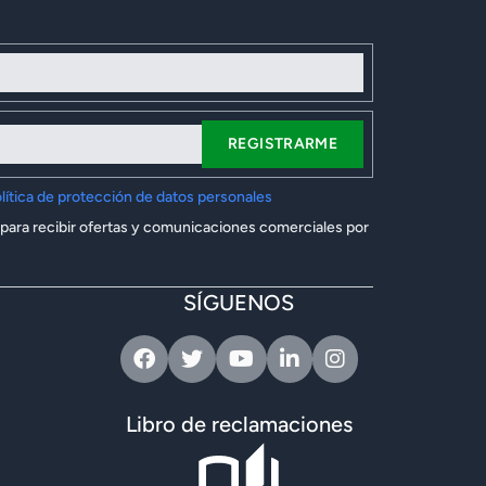
REGISTRARME
lítica de protección de datos personales
 para recibir ofertas y comunicaciones comerciales por
SÍGUENOS
Facebook
Twitter
Youtube
Linkedin
Instagram
Libro de reclamaciones