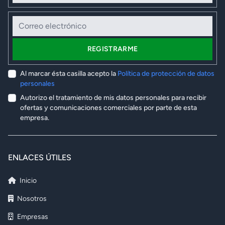
Correo electrónico
REGISTRARME
Al marcar ésta casilla acepto la
Política de protección de datos
personales
Autorizo el tratamiento de mis datos personales para recibir
ofertas y comunicaciones comerciales por parte de esta
empresa.
ENLACES ÚTILES
Inicio
Nosotros
Empresas