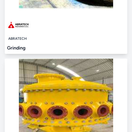
ABRATECH
Grinding