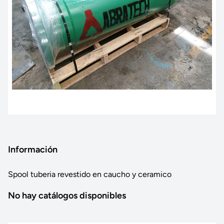
Información
Spool tuberia revestido en caucho y ceramico
No hay catálogos disponibles