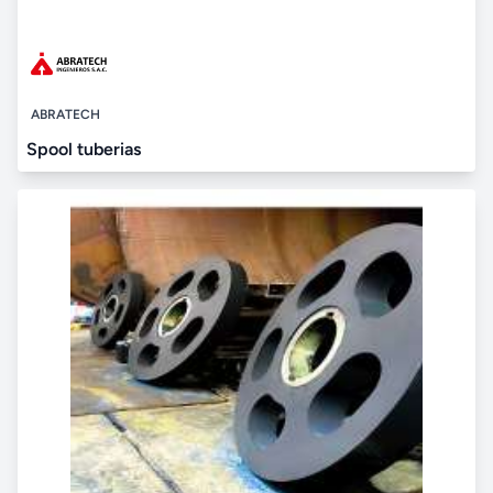
ABRATECH
Spool tuberias