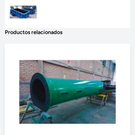
Productos relacionados