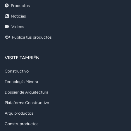
Productos
Noticias
Videos
Publica tus productos
VISITE TAMBIÉN
Constructivo
Tecnología Minera
Dossier de Arquitectura
Plataforma Constructivo
Arquiproductos
Construproductos