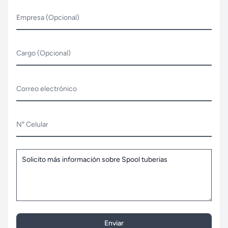
Empresa (Opcional)
Cargo (Opcional)
Correo electrónico
N° Celular
Enviar