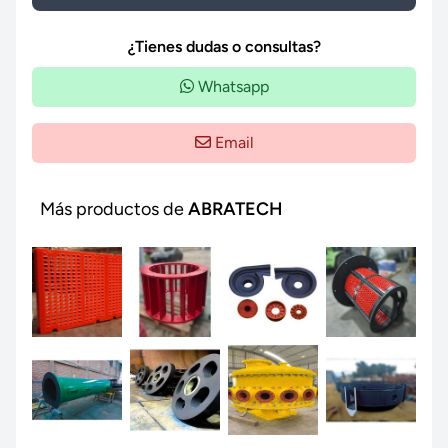
¿Tienes dudas o consultas?
Whatsapp
Email
Más productos de
ABRATECH