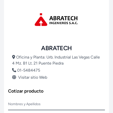
ABRATECH
Oficina y Planta: Urb. Industrial Las Vegas Calle
4 Mz. B1 Lt. 21 Puente Piedra
01-5484475
Visitar sitio Web
Cotizar producto
Nombres y Apellidos