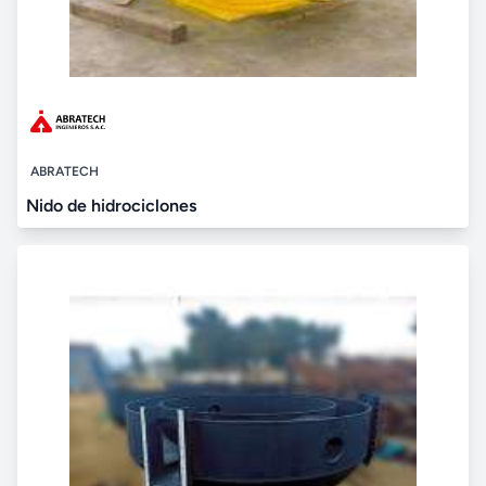
ABRATECH
Nido de hidrociclones