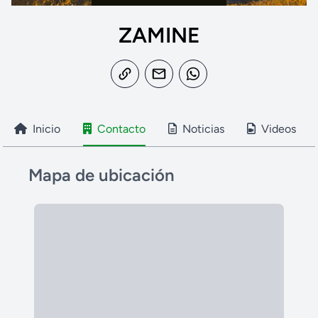
ZAMINE
Inicio
Contacto
Noticias
Videos
Mapa de ubicación