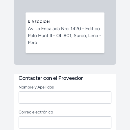
DIRECCIÓN
Av. La Encalada Nro. 1420 - Edifico
Polo Hunt II - Of. 801, Surco, Lima -
Perú
Contactar con el Proveedor
Nombre y Apellidos
Correo electrónico