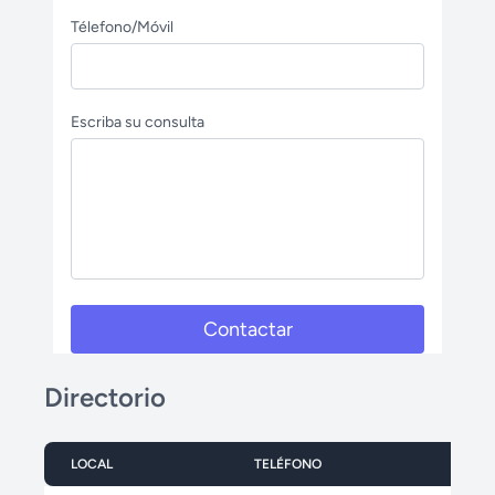
Télefono/Móvil
Escriba su consulta
Contactar
Directorio
LOCAL
TELÉFONO