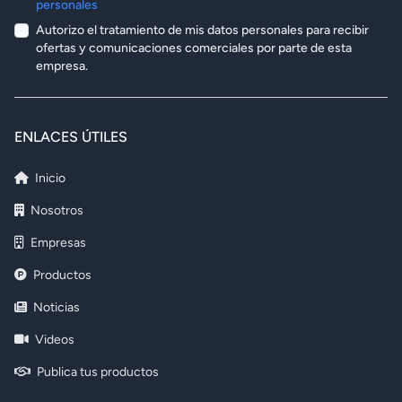
personales
Autorizo el tratamiento de mis datos personales para recibir
ofertas y comunicaciones comerciales por parte de esta
empresa.
ENLACES ÚTILES
Inicio
Nosotros
Empresas
Productos
Noticias
Videos
Publica tus productos