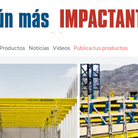
Productos
Noticias
Videos
Publica tus productos