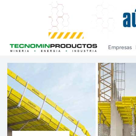
Empresas