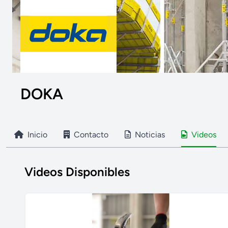
DOKA
Inicio
Contacto
Noticias
Videos
Videos Disponibles