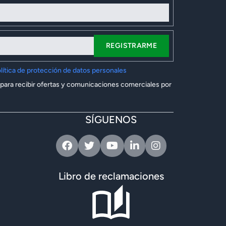
REGISTRARME
lítica de protección de datos personales
 para recibir ofertas y comunicaciones comerciales por
SÍGUENOS
Facebook
Twitter
Youtube
Linkedin
Instagram
Libro de reclamaciones