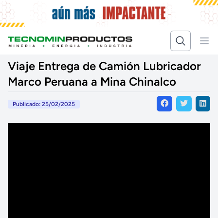
Viaje Entrega de Camión Lubricador
Marco Peruana a Mina Chinalco
Publicado: 25/02/2025