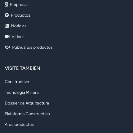
Empresas
Productos
Noticias
Videos
Publica tus productos
VISITE TAMBIÉN
Constructivo
Tecnología Minera
Dossier de Arquitectura
Plataforma Constructivo
Arquiproductos