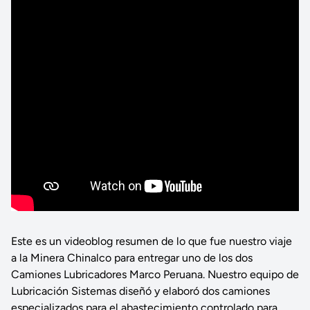
Este es un videoblog resumen de lo que fue nuestro viaje
a la Minera Chinalco para entregar uno de los dos
Camiones Lubricadores Marco Peruana. Nuestro equipo de
Lubricación Sistemas diseñó y elaboró dos camiones
especializados para el abastecimiento controlado para