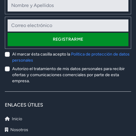
Correo electrónico
REGISTRARME
Al marcar ésta casilla acepto la
Política de protección de datos
personales
Autorizo el tratamiento de mis datos personales para recibir
ofertas y comunicaciones comerciales por parte de esta
empresa.
ENLACES ÚTILES
Inicio
Nosotros