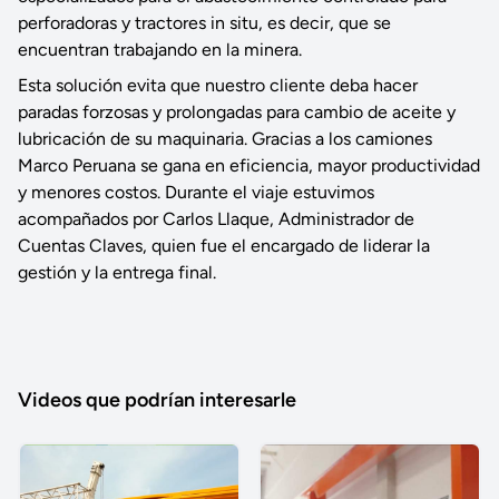
perforadoras y tractores in situ, es decir, que se
encuentran trabajando en la minera.
Esta solución evita que nuestro cliente deba hacer
paradas forzosas y prolongadas para cambio de aceite y
lubricación de su maquinaria. Gracias a los camiones
Marco Peruana se gana en eficiencia, mayor productividad
y menores costos. Durante el viaje estuvimos
acompañados por Carlos Llaque, Administrador de
Cuentas Claves, quien fue el encargado de liderar la
gestión y la entrega final.
Videos que podrían interesarle