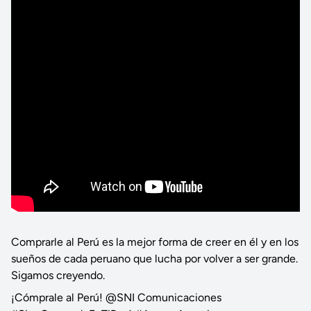
Comprarle al Perú es la mejor forma de creer en él y en los
sueños de cada peruano que lucha por volver a ser grande.
Sigamos creyendo.
¡Cómprale al Perú! @SNI Comunicaciones