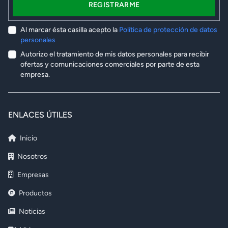
REGISTRARME
Al marcar ésta casilla acepto la
Política de protección de datos
personales
Autorizo el tratamiento de mis datos personales para recibir
ofertas y comunicaciones comerciales por parte de esta
empresa.
ENLACES ÚTILES
Inicio
Nosotros
Empresas
Productos
Noticias