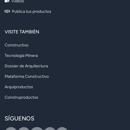
Videos
Publica tus productos
VISITE TAMBIÉN
Constructivo
Tecnología Minera
Dossier de Arquitectura
Plataforma Constructivo
Arquiproductos
Construproductos
SÍGUENOS