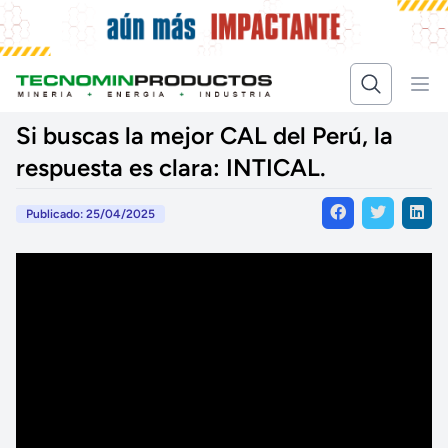
Si buscas la mejor CAL del Perú, la
respuesta es clara: INTICAL.
Publicado: 25/04/2025