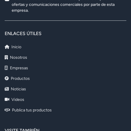
ofertas y comunicaciones comerciales por parte de esta
empresa.
ENLACES ÚTILES
Inicio
Nosotros
Empresas
Productos
Noticias
Videos
Publica tus productos
VISITE TAMBIÉN