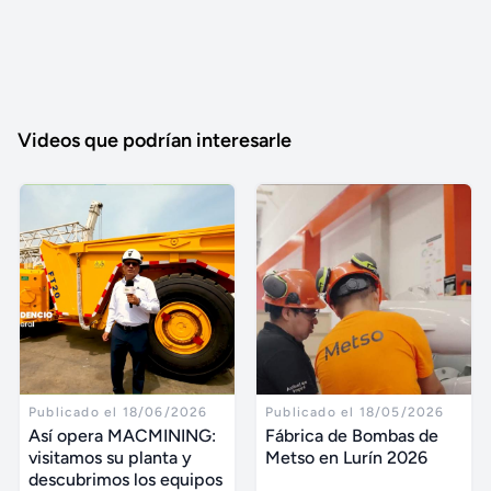
Videos que podrían interesarle
Publicado el 18/06/2026
Publicado el 18/05/2026
Así opera MACMINING:
Fábrica de Bombas de
visitamos su planta y
Metso en Lurín 2026
descubrimos los equipos