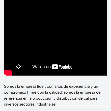
Somos la empresa líder, con años de experiencia y un
compromiso firme con la calidad, somos la empresa de
referencia en la producción y distribución de cal para
diversos sectores industriales.