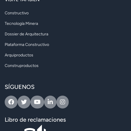
Constructivo
Tecnología Minera
Dossier de Arquitectura
Plataforma Constructivo
Arquiproductos
Construproductos
SÍGUENOS
Facebook
Twitter
Youtube
Linkedin
Instagram
Libro de reclamaciones