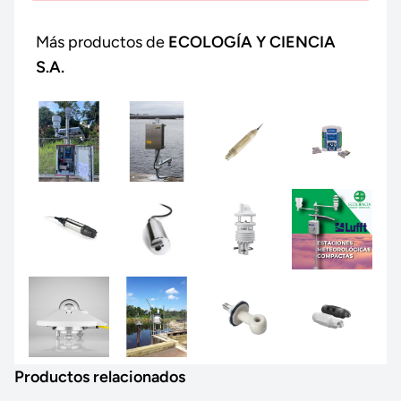
Más productos de
ECOLOGÍA Y CIENCIA
S.A.
Productos relacionados