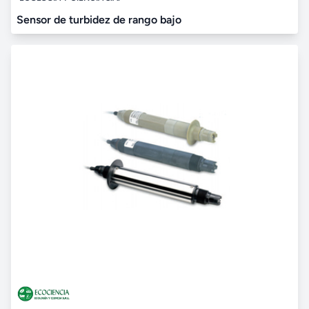
Sensor de turbidez de rango bajo