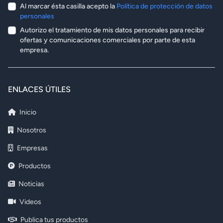
Al marcar ésta casilla acepto la
Política de protección de datos
personales
Autorizo el tratamiento de mis datos personales para recibir
ofertas y comunicaciones comerciales por parte de esta
empresa.
ENLACES ÚTILES
Inicio
Nosotros
Empresas
Productos
Noticias
Videos
Publica tus productos