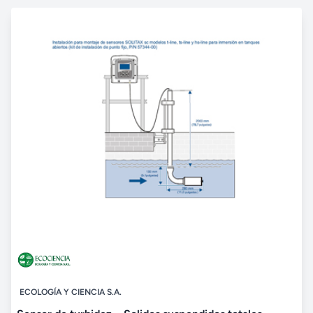
ECOLOGÍA Y CIENCIA S.A.