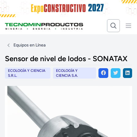
Equipos en Línea
Sensor de nivel de lodos - SONATAX
ECOLOGÍA Y CIENCIA
ECOLOGÍA Y
S.R.L.
CIENCIA S.A.