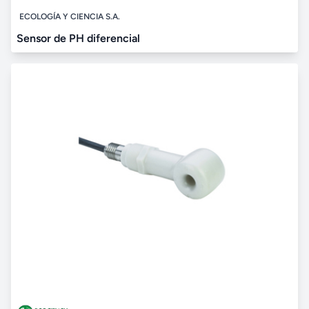
ECOLOGÍA Y CIENCIA S.A.
Sensor de PH diferencial