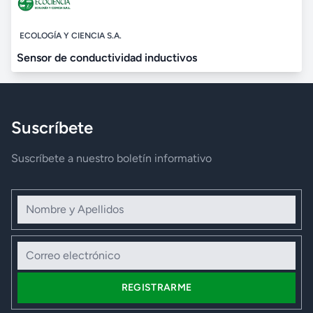
ECOLOGÍA Y CIENCIA S.A.
Sensor de conductividad inductivos
Suscríbete
Suscríbete a nuestro boletín informativo
Nombre y Apellidos
Correo electrónico
REGISTRARME