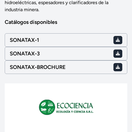
hidroeléctricas, espesadores y clarificadores de la
industria minera.
Catálogos disponibles
SONATAX-1
SONATAX-3
SONATAX-BROCHURE