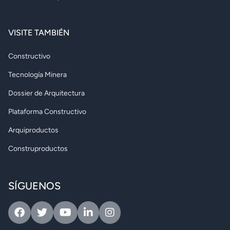
VISITE TAMBIÉN
Constructivo
Tecnología Minera
Dossier de Arquitectura
Plataforma Constructivo
Arquiproductos
Construproductos
SÍGUENOS
Facebook
Twitter
Youtube
Linkedin
Instagram