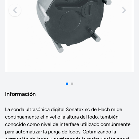
Información
La sonda ultrasónica digital Sonatax sc de Hach mide
continuamente el nivel o la altura del lodo, también
conocido como nivel de interfase utilizado comúnmente
para automatizar la purga de lodos. Optimizando la