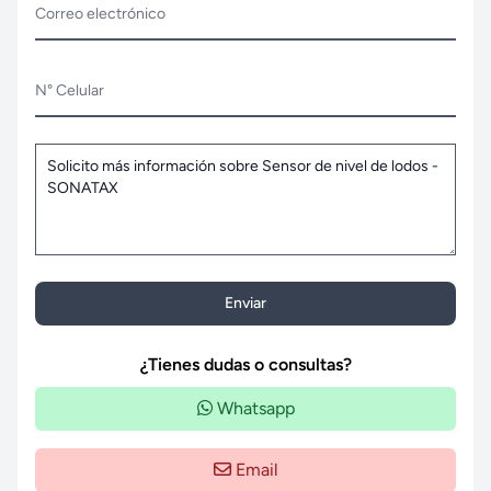
Correo electrónico
N° Celular
Enviar
¿Tienes dudas o consultas?
Whatsapp
Email