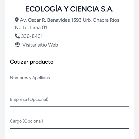
ECOLOGÍA Y CIENCIA S.A.
Av. Oscar R. Benavides 1593 Urb. Chacra Ríos
Norte, Lima 01
336-8431
Visitar sitio Web
Cotizar producto
Nombres y Apellidos
Empresa (Opcional)
Cargo (Opcional)