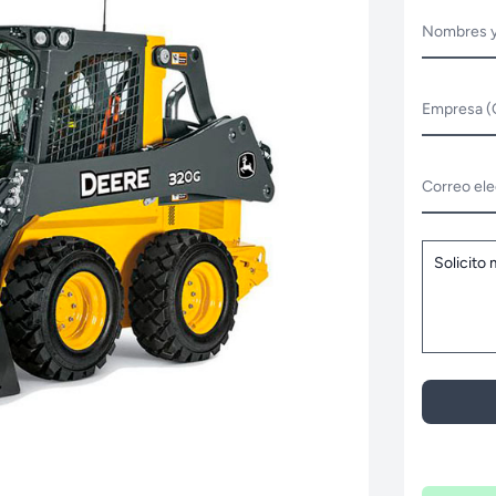
Nombres y
Empresa (
Correo ele