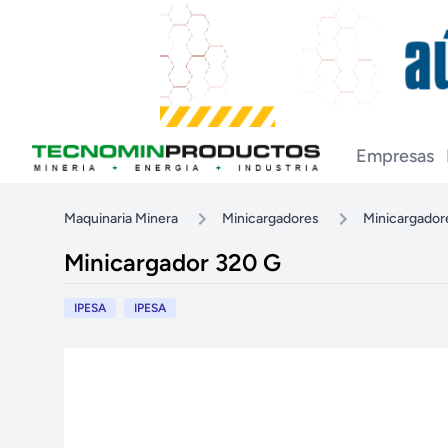
Empresas
Maquinaria Minera
Minicargadores
Minicargador
Minicargador 320 G
IPESA
IPESA