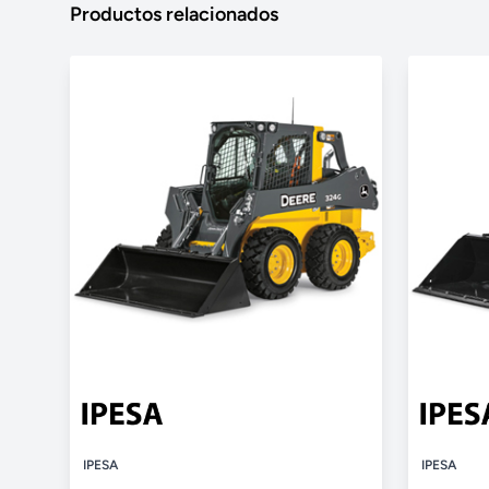
Productos relacionados
IPESA
IPESA