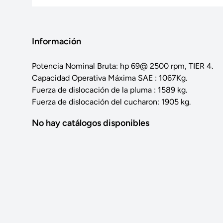
Información
Potencia Nominal Bruta: hp 69@ 2500 rpm, TIER 4.
Capacidad Operativa Máxima SAE : 1067Kg.
Fuerza de dislocación de la pluma : 1589 kg.
Fuerza de dislocación del cucharon: 1905 kg.
No hay catálogos disponibles