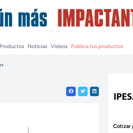
Productos
Noticias
Videos
Publica tus productos
es
Cotizar