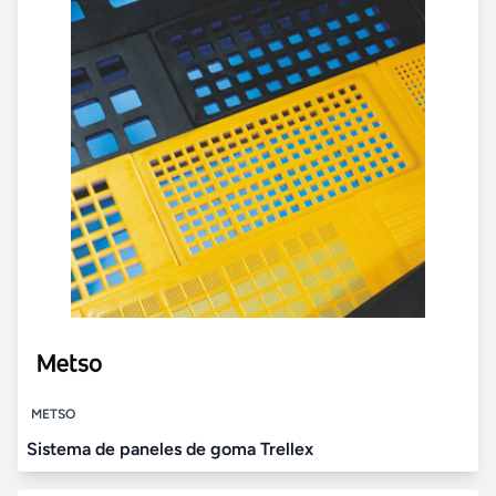
METSO
Sistema de paneles de goma Trellex