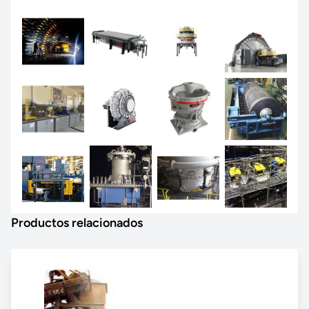
Productos relacionados