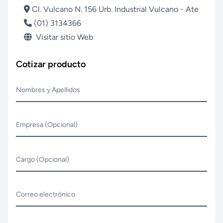
Cl. Vulcano N. 156 Urb. Industrial Vulcano - Ate
(01) 3134366
Visitar sitio Web
Cotizar producto
Nombres y Apellidos
Empresa (Opcional)
Cargo (Opcional)
Correo electrónico