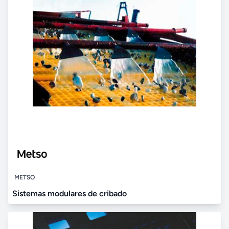
METSO
Sistemas modulares de cribado