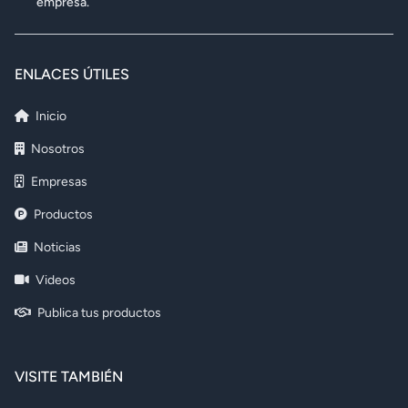
empresa.
ENLACES ÚTILES
Inicio
Nosotros
Empresas
Productos
Noticias
Videos
Publica tus productos
VISITE TAMBIÉN