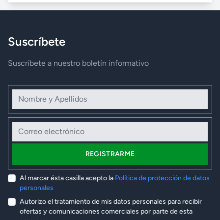
Suscríbete
Suscríbete a nuestro boletín informativo
Nombre y Apellidos
Correo electrónico
REGISTRARME
Al marcar ésta casilla acepto la
Política de protección de datos
personales
Autorizo el tratamiento de mis datos personales para recibir
ofertas y comunicaciones comerciales por parte de esta