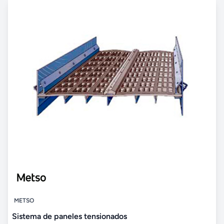
METSO
Sistema de paneles tensionados