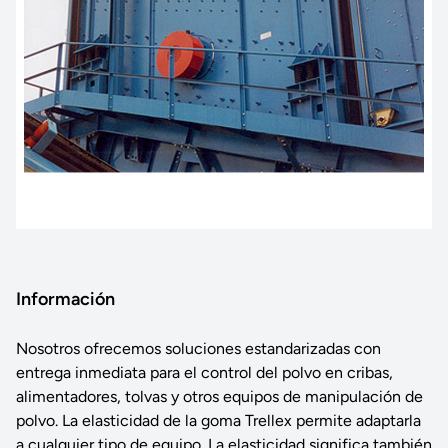
Información
Nosotros ofrecemos soluciones estandarizadas con
entrega inmediata para el control del polvo en cribas,
alimentadores, tolvas y otros equipos de manipulación de
polvo. La elasticidad de la goma Trellex permite adaptarla
a cualquier tipo de equipo. La elasticidad significa también