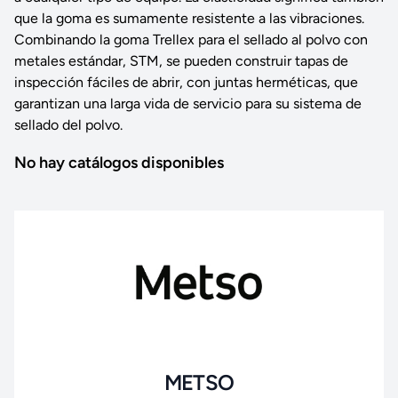
que la goma es sumamente resistente a las vibraciones.
Combinando la goma Trellex para el sellado al polvo con
metales estándar, STM, se pueden construir tapas de
inspección fáciles de abrir, con juntas herméticas, que
garantizan una larga vida de servicio para su sistema de
sellado del polvo.
No hay catálogos disponibles
METSO