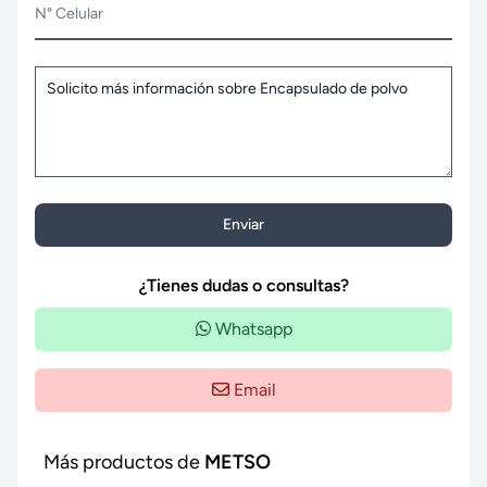
N° Celular
Enviar
¿Tienes dudas o consultas?
Whatsapp
Email
Más productos de
METSO