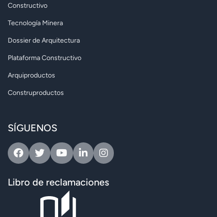
Constructivo
Tecnología Minera
Dossier de Arquitectura
Plataforma Constructivo
Arquiproductos
Construproductos
SÍGUENOS
Facebook
Twitter
Youtube
Linkedin
Instagram
Libro de reclamaciones