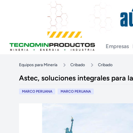
Empresas
Equipos para Minería
Cribado
Cribado
Astec, soluciones integrales para l
MARCO PERUANA
MARCO PERUANA