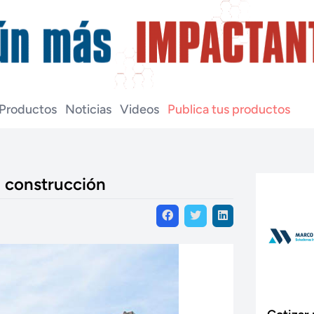
Productos
Noticias
Videos
Publica tus productos
a construcción