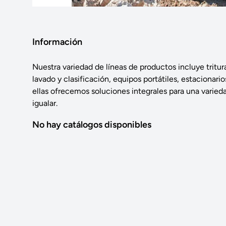
Información
Nuestra variedad de líneas de productos incluye tritur
lavado y clasificación, equipos portátiles, estacionari
ellas ofrecemos soluciones integrales para una vari
igualar.
No hay catálogos disponibles