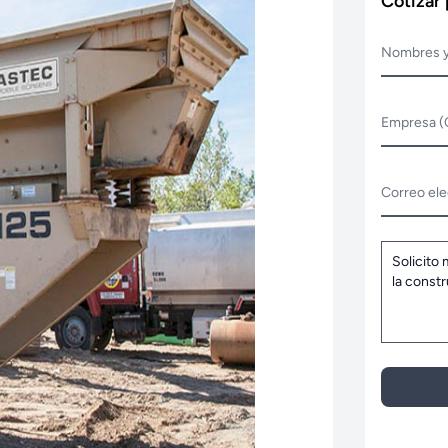
Cotizar
Nombres y
Empresa (
Correo ele