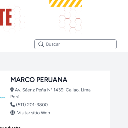
MARCO PERUANA
Av. Sáenz Peña N° 1439, Callao, Lima -
Perú
(511) 201-3800
Visitar sitio Web