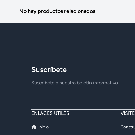
No hay productos relacionados
Suscríbete
Suscríbete a nuestro boletín informativo
ENLACES ÚTILES
VISIT
Inicio
Constru