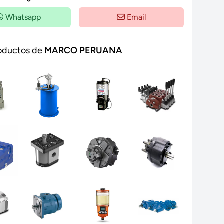
Whatsapp
Email
oductos de
MARCO PERUANA