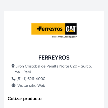
FERREYROS
Jirón Cristóbal de Peralta Norte 820 - Surco,
Lima - Perú
(51-1) 626-4000
Visitar sitio Web
Cotizar producto