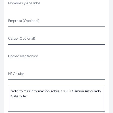
Nombres y Apellidos
Empresa (Opcional)
Cargo (Opcional)
Correo electrónico
N° Celular