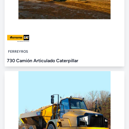
FERREYROS
730 Camión Articulado Caterpillar