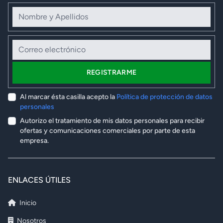
Nombre y Apellidos
Correo electrónico
REGISTRARME
Al marcar ésta casilla acepto la
Política de protección de datos
personales
Autorizo el tratamiento de mis datos personales para recibir
ofertas y comunicaciones comerciales por parte de esta
empresa.
ENLACES ÚTILES
Inicio
Nosotros