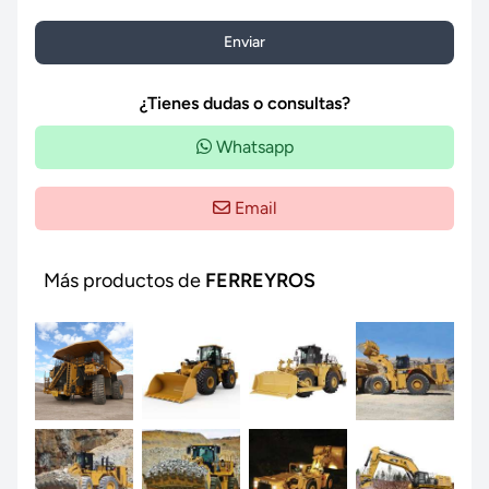
Enviar
¿Tienes dudas o consultas?
Whatsapp
Email
Más productos de
FERREYROS