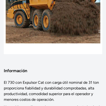
Información
El 730 con Expulsor Cat con carga útil nominal de 31 ton
proporciona fiabilidad y durabilidad comprobadas, alta
productividad, comodidad superior para el operador y
menores costos de operación.