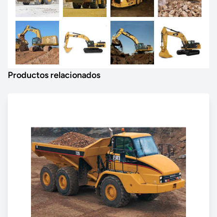
Productos relacionados