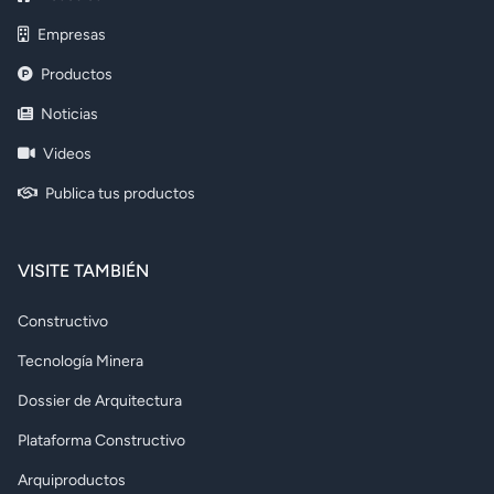
Empresas
Productos
Noticias
Videos
Publica tus productos
VISITE TAMBIÉN
Constructivo
Tecnología Minera
Dossier de Arquitectura
Plataforma Constructivo
Arquiproductos