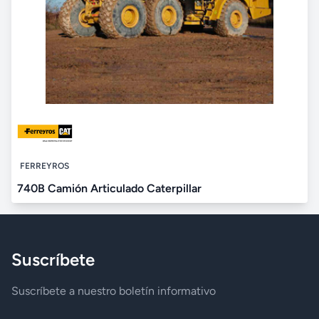
FERREYROS
740B Camión Articulado Caterpillar
Suscríbete
Suscríbete a nuestro boletín informativo