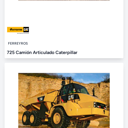
FERREYROS
725 Camión Articulado Caterpillar