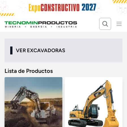
VER EXCAVADORAS
Lista de Productos