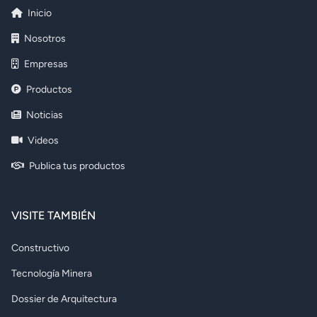
Inicio
Nosotros
Empresas
Productos
Noticias
Videos
Publica tus productos
VISITE TAMBIÉN
Constructivo
Tecnología Minera
Dossier de Arquitectura