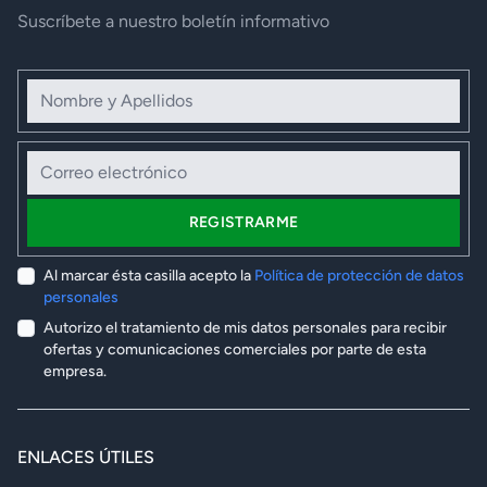
Suscríbete a nuestro boletín informativo
Nombre y Apellidos
Correo electrónico
REGISTRARME
Al marcar ésta casilla acepto la
Política de protección de datos
personales
Autorizo el tratamiento de mis datos personales para recibir
ofertas y comunicaciones comerciales por parte de esta
empresa.
ENLACES ÚTILES