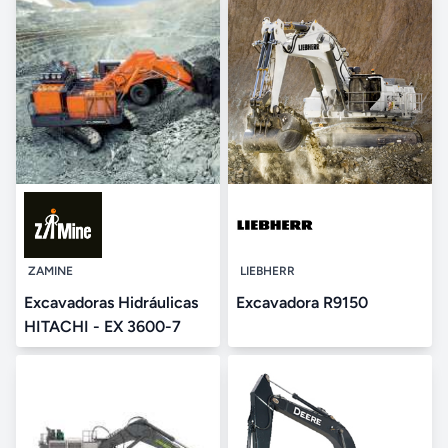
ZAMINE
LIEBHERR
Excavadoras Hidráulicas
Excavadora R9150
HITACHI - EX 3600-7