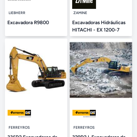
LIEBHERR
ZAMINE
Excavadora R9800
Excavadoras Hidráulicas
HITACHI - EX 1200-7
FERREYROS
FERREYROS