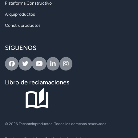
Plataforma Constructivo
Arquiproductos
Construproductos
SÍGUENOS
Facebook
Twitter
Youtube
Linkedin
Instagram
Libro de reclamaciones
© 2026 Tecnominproductos. Todos los derechos reservados.