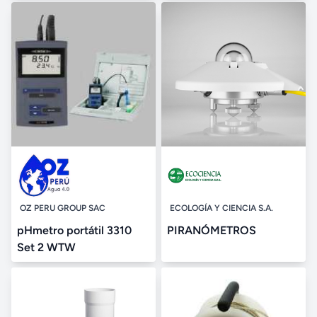
OZ PERU GROUP SAC
ECOLOGÍA Y CIENCIA S.A.
pHmetro portátil 3310
PIRANÓMETROS
Set 2 WTW