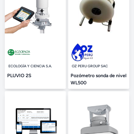
ECOLOGÍA Y CIENCIA S.A.
OZ PERU GROUP SAC
PLUVIO 2S
Pozómetro sonda de nivel
WL500