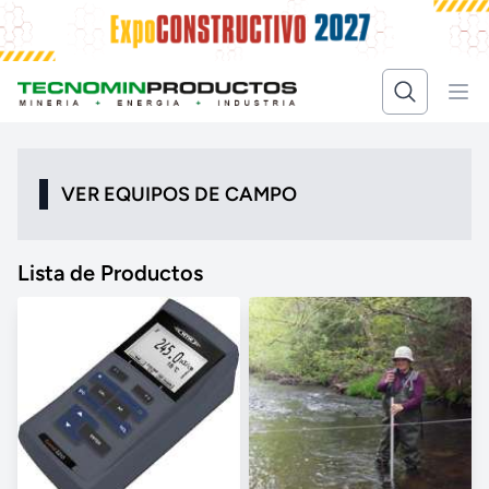
VER EQUIPOS DE CAMPO
Lista de Productos