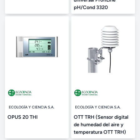
pH/Cond 3320
ECOLOGÍA Y CIENCIA S.A.
ECOLOGÍA Y CIENCIA S.A.
OPUS 20 THI
OTT TRH (Sensor digital
de humedad del aire y
temperatura OTT TRH)