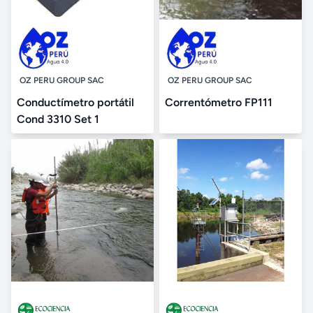
OZ PERU GROUP SAC
OZ PERU GROUP SAC
Conductímetro portátil
Correntómetro FP111
Cond 3310 Set 1