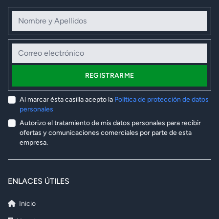
Nombre y Apellidos
Correo electrónico
REGISTRARME
Al marcar ésta casilla acepto la
Política de protección de datos
personales
Autorizo el tratamiento de mis datos personales para recibir
ofertas y comunicaciones comerciales por parte de esta
empresa.
ENLACES ÚTILES
Inicio