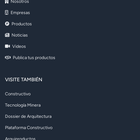
Nosotros
Empresas
Productos
Noticias
Videos
Publica tus productos
VISITE TAMBIÉN
Constructivo
Tecnología Minera
Dossier de Arquitectura
Plataforma Constructivo
Arquiproductos