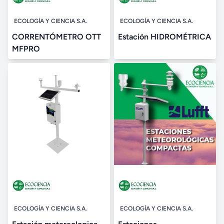
ECOLOGÍA Y CIENCIA S.A.
ECOLOGÍA Y CIENCIA S.A.
CORRENTÓMETRO OTT
Estación HIDROMÉTRICA
MFPRO
ECOLOGÍA Y CIENCIA S.A.
ECOLOGÍA Y CIENCIA S.A.